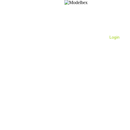
Login