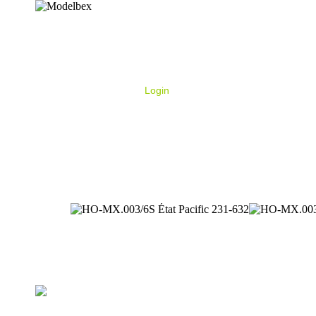
Login